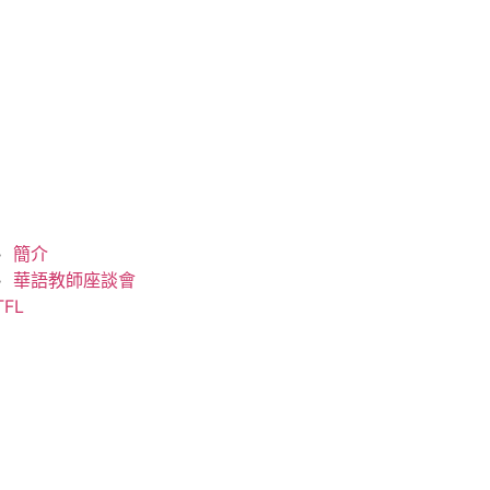
簡介
華語教師座談會
TFL