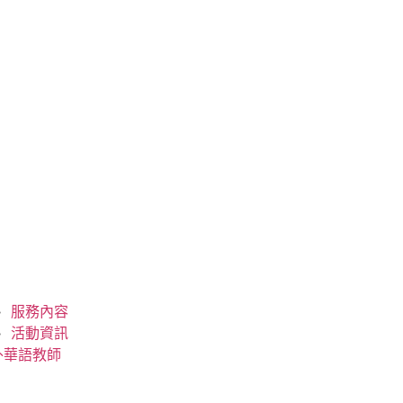
服務內容
活動資訊
外華語教師