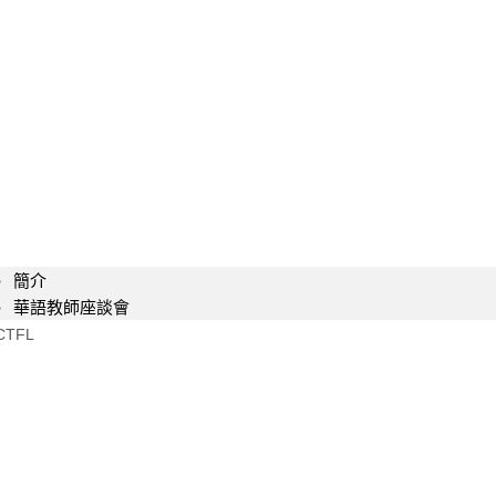
簡介
華語教師座談會
CTFL