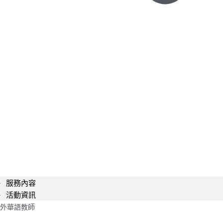
服務內容
活動資訊
外華語教師