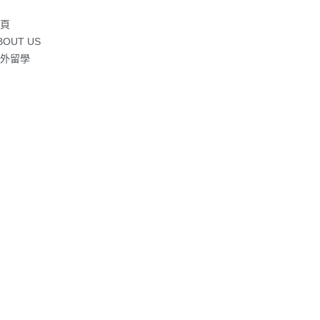
頁
BOUT US
外留學