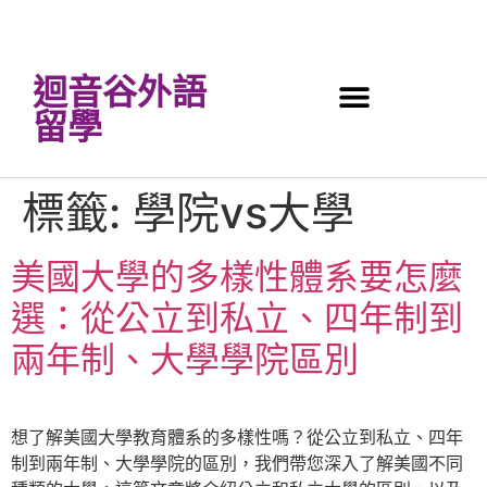
迴音谷外語
留學
標籤:
學院vs大學
美國大學的多樣性體系要怎麼
選：從公立到私立、四年制到
兩年制、大學學院區別
想了解美國大學教育體系的多樣性嗎？從公立到私立、四年
制到兩年制、大學學院的區別，我們帶您深入了解美國不同