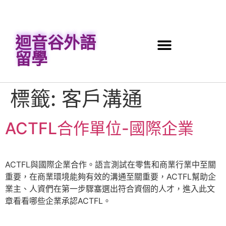
迴音谷外語
留學
標籤:
客戶溝通
ACTFL合作單位-國際企業
ACTFL與國際企業合作。語言測試在零售和商業行業中至關
重要，在商業環境能夠有效的溝通至關重要，ACTFL幫助企
業主、人資們在第一步驟塞選出符合資個的人才，進入此文
章看看哪些企業承認ACTFL。