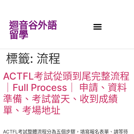
迴音谷外語
留學
標籤:
流程
ACTFL考試從頭到尾完整流程
｜Full Process｜ 申請、資料
準備、考試當天、收到成績
單、考場地址
ACTFL考試整體流程分為五個步驟，填寫報名表單、請等待