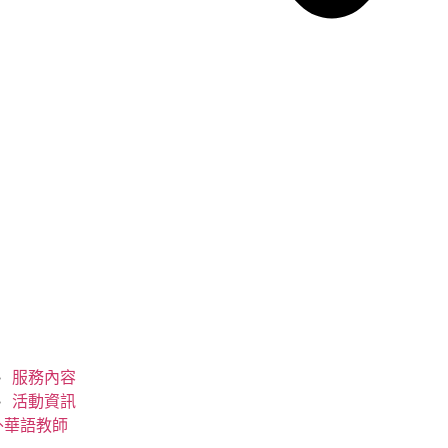
服務內容
活動資訊
外華語教師