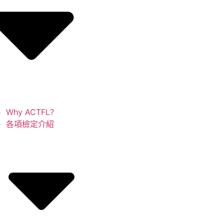
Why ACTFL?
各項檢定介紹