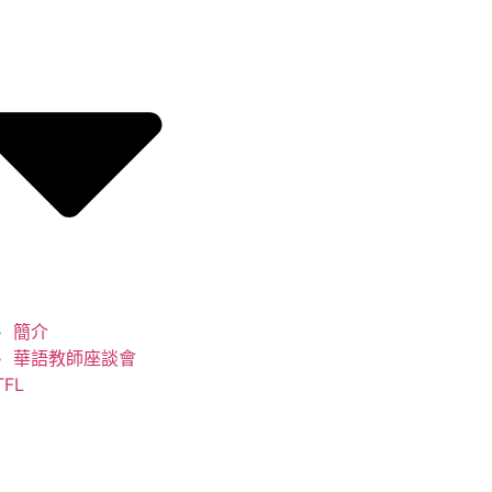
簡介
華語教師座談會
TFL