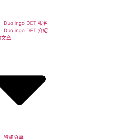
Duolingo DET 報名
Duolingo DET 介紹
關文章
資訊分享